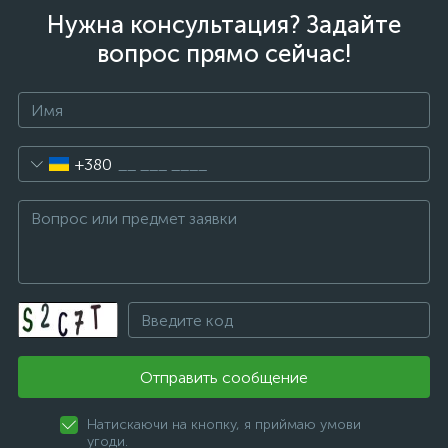
Нужна консультация? Задайте
вопрос прямо сейчас!
+380
Отправить сообщение
Натискаючи на кнопку, я приймаю умови
угоди.