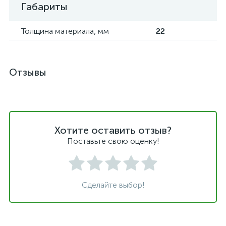
Габариты
Толщина материала, мм
22
Отзывы
Хотите оставить отзыв?
Поставьте свою оценку!
Сделайте выбор!