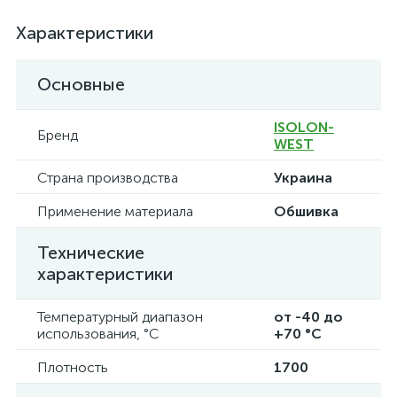
Характеристики
Основные
ISOLON-
Бренд
WEST
Страна производства
Украина
Применение материала
Обшивка
Технические
характеристики
Температурный диапазон
от -40 до
использования, °C
+70 °C
Плотность
1700