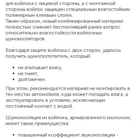
для войлока с лицевой стороны, а с монтажной
стороны войлок защищен специальным влагостойким
полимерным клеевым слоем.
Таким образом, новый комбинированный материал
полностью снимает беспокоивший ранее вопрос
относительно влагостойкости войлочных
шумоизоляторов.
Благодаря защите войлока с двух сторон, удалось
получить шумопоглотитель, который:
не впитывает влагу,
не гниет,
долговечен.
При этом, рекомендуется материал не монтировать в
тех местах автомобиля, куда может попадать влага, а
эксплуатировать в условиях, исключающих
постоянный контакт с водой.
Шумоизоляция из войлока, армированного изолоном,
имеет такие преимущества:
повышенный коэффициент звукоизоляции -