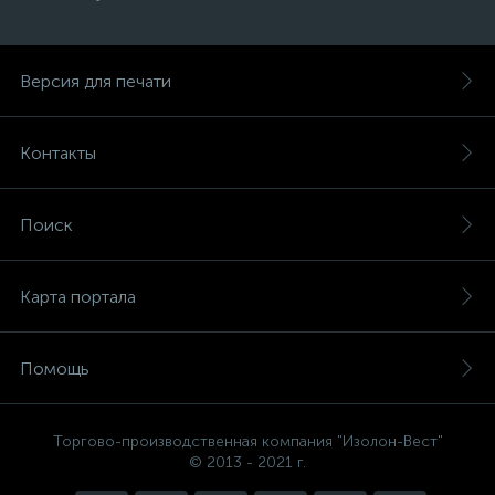
Версия для печати
Контакты
Поиск
Карта портала
Помощь
Торгово-производственная компания "Изолон-Вест"
© 2013 - 2021 г.
Есть вопросы, не знаете, что