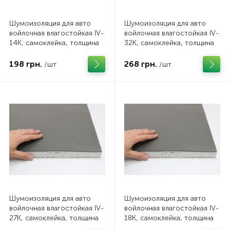
Шумоизоляция для авто
Шумоизоляция для авто
войлочная влагостойкая IV-
войлочная влагостойкая IV-
14К, самоклейка, толщина
32K, самоклейка, толщина
14 мм, лист
32 мм, лист
198 грн.
268 грн.
/шт
/шт
Шумоизоляция для авто
Шумоизоляция для авто
войлочная влагостойкая IV-
войлочная влагостойкая IV-
27K, самоклейка, толщина
18K, самоклейка, толщина
27 мм, лист
18 мм, лист