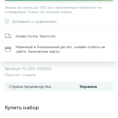
Заказы на сумму до 300 грн. наложенным платежом не
отправляем! Только по полной оплате.
Добавить к сравнению
Новая почта, Укрпочта
Наличный и безналичный расчет, онлайн оплаты на
сайте, банковские карты
Артикул:
IV-22K-100x50
Пока нет отзывов
Страна производства
Украина
Купить набор