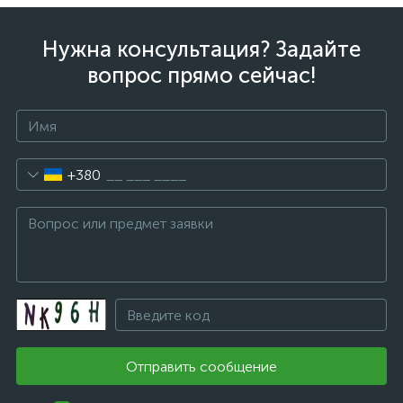
Нужна консультация? Задайте
вопрос прямо сейчас!
+380
Отправить сообщение