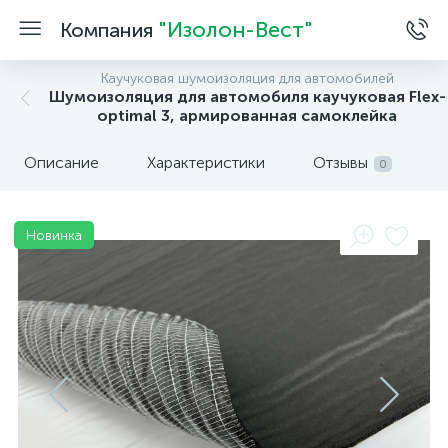
"Изолон-Вест"
Компания
Каучуковая шумоизоляция для автомобилей
Шумоизоляция для автомобиля каучуковая Flex-
optimal 3, армированная самоклейка
Описание
Характеристики
Отзывы
0
Новинка