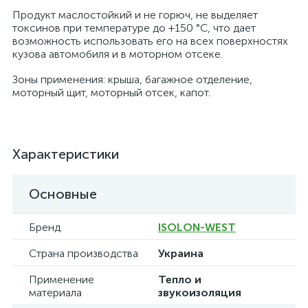
Продукт маслостойкий и не горюч, не выделяет
токсинов при температуре до +150 °С, что дает
возможность использовать его на всех поверхностях
кузова автомобиля и в моторном отсеке.
Зоны применения: крыша, багажное отделение,
моторный щит, моторный отсек, капот.
Характеристики
Основные
Бренд
ISOLON-WEST
Страна производства
Украина
Применение
Тепло и
материала
звукоизоляция