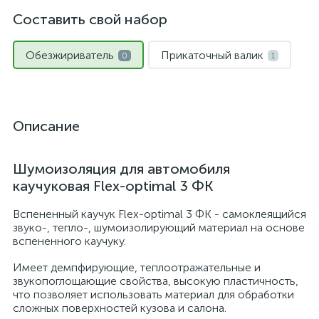
Составить свой набор
Обезжириватель
Прикаточный валик
0
1
Описание
Шумоизоляция для автомобиля
каучуковая Flex-optimal 3 ФК
Вспененный каучук Flex-optimal 3 ФК - самоклеящийся
звуко-, тепло-, шумоизолирующий материал на основе
вспененного каучуку.
Имеет демпфирующие, теплоотражательные и
звукопоглощающие свойства, высокую пластичность,
что позволяет использовать материал для обработки
сложных поверхностей кузова и салона.