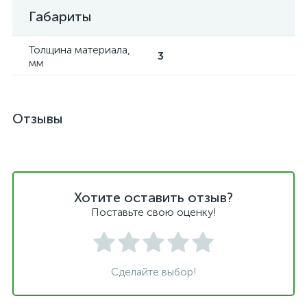
Габариты
Толщина материала,
3
мм
Отзывы
Хотите оставить отзыв?
Поставьте свою оценку!
Сделайте выбор!