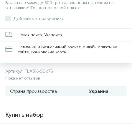
Заказы на сумму до 300 грн. наложенным платежом не
отправляем! Только по полной оплате.
Добавить к сравнению
Новая почта, Укрпочта
Наличный и безналичный расчет, онлайн оплаты на
сайте, банковские карты
Артикул:
FLA3K-50x75
Пока нет отзывов
Страна производства
Украина
Купить набор