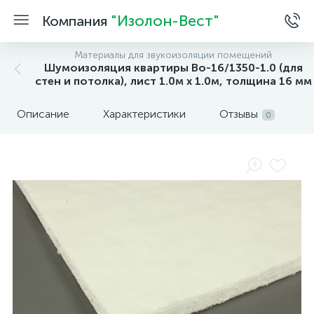
"Изолон-Вест"
Компания
Материалы для звукоизоляции помещений
Шумоизоляция квартиры Во-16/1350-1.0 (для
стен и потолка), лист 1.0м x 1.0м, толщина 16 мм
Описание
Характеристики
Отзывы
0