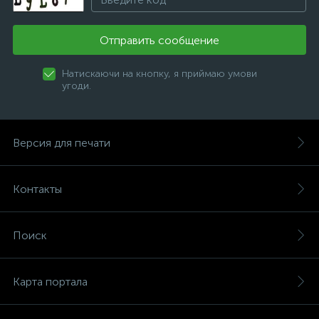
Отправить сообщение
Натискаючи на кнопку, я приймаю умови
угоди.
Версия для печати
Контакты
Поиск
Карта портала