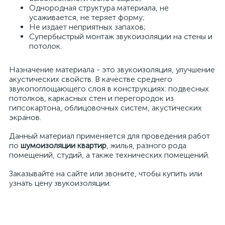
Однородная структура материала, не
усаживается, не теряет форму;
Не издает неприятных запахов;
Супербыстрый монтаж звукоизоляции на стены и
потолок.
Назначение материала - это звукоизоляция, улучшение
акустических свойств. В качестве среднего
звукопоглощающего слоя в конструкциях: подвесных
потолков, каркасных стен и перегородок из
гипсокартона, облицовочных систем, акустических
экранов.
Данный материал применяется для проведения работ
по
шумоизоляции квартир
, жилья, разного рода
помещений, студий, а также технических помещений.
Заказывайте на сайте или звоните, чтобы купить или
узнать цену звукоизоляции.