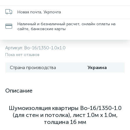
Новая почта, Укрпочта
Наличный и безналичный расчет, онлайн оплаты на
сайте, банковские карты
Артикул:
Во-16/1350-1.0х1.0
Пока нет отзывов
Страна производства
Украина
Описание
Шумоизоляция квартиры Во-16/1350-1.0
(для стен и потолка), лист 1.0м x 1.0м,
толщина 16 мм