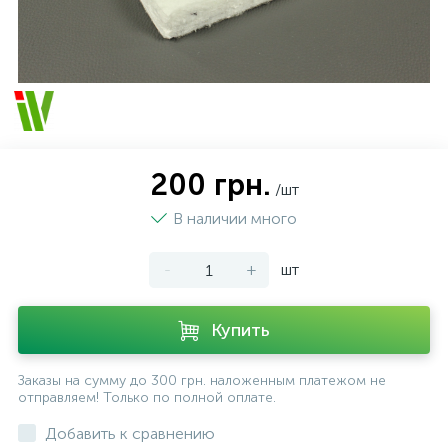
200 грн.
/шт
В наличии много
-
+
шт
Купить
Заказы на сумму до 300 грн. наложенным платежом не
отправляем! Только по полной оплате.
Добавить к сравнению