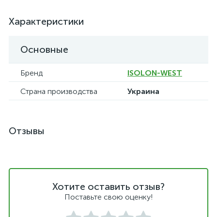
Характеристики
Основные
Бренд
ISOLON-WEST
Страна производства
Украина
Отзывы
Хотите оставить отзыв?
Поставьте свою оценку!