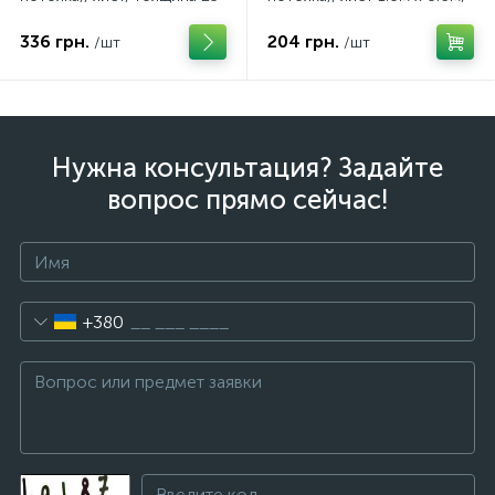
мм
толщина 45 мм
336 грн.
204 грн.
/шт
/шт
Нужна консультация? Задайте
вопрос прямо сейчас!
+380