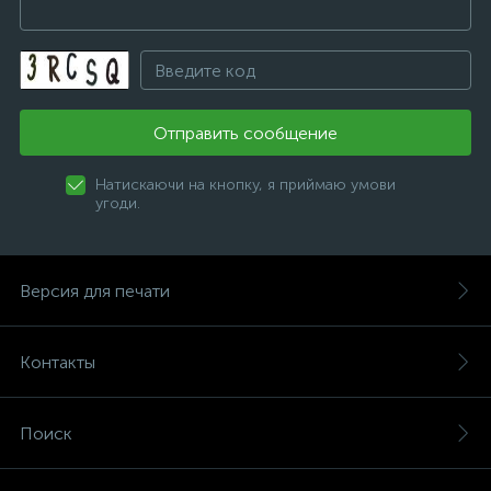
Отправить сообщение
Натискаючи на кнопку, я приймаю умови
угоди.
Версия для печати
Контакты
Поиск