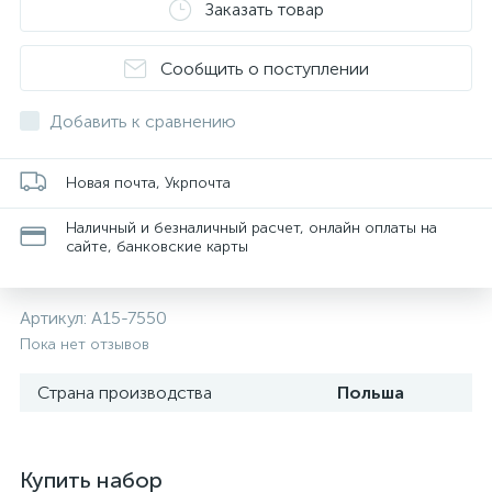
Заказать товар
Сообщить о поступлении
Добавить к сравнению
Новая почта, Укрпочта
Наличный и безналичный расчет, онлайн оплаты на
сайте, банковские карты
Артикул:
А15-7550
Пока нет отзывов
Страна производства
Польша
Купить набор