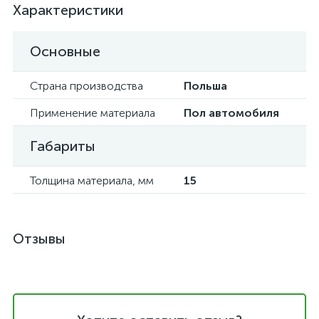
Характеристики
Основные
Страна производства
Польша
Применение материала
Пол автомобиля
Габариты
Толщина материала, мм
15
Отзывы