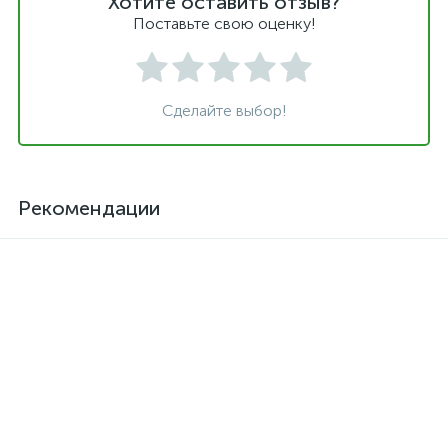
Хотите оставить отзыв?
Поставьте свою оценку!
Сделайте выбор!
Рекомендации