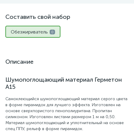
Составить свой набор
Обезжириватель
0
Описание
Шумопоглощающий материал Герметон
А15
Самоклеющийся шумопоглощающий материал серого цвета
в форме пирамидок для лучшего эффекта. Изготовлен на
основе сверхпористого пенополиуритана. Пропитан
силиконом. Изготовлен листами размером 1 м на 0,50.
Материал шумопоглощающий и уплотнительный на основе
спец ППУ, рельеф в форме пирамидок.