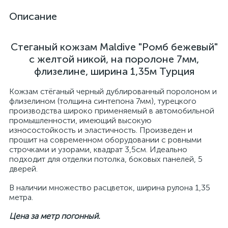
Описание
Стеганый кожзам Maldive "Ромб бежевый"
с желтой никой, на поролоне 7мм,
флизелине, ширина 1,35м Турция
Кожзам стёганый черный дублированный поролоном и
флизелином (толщина синтепона 7мм), турецкого
производства широко применяемый в автомобильной
промышленности, имеющий высокую
износостойкость и эластичность. Произведен и
прошит на современном оборудовании с ровными
строчками и узорами, квадрат 3,5см. Идеально
подходит для отделки потолка, боковых панелей, 5
дверей.
В наличии множество расцветок, ширина рулона 1,35
метра.
Цена за метр погонный.