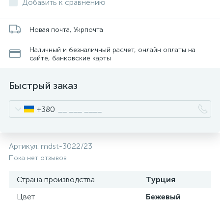
Добавить к сравнению
Новая почта, Укрпочта
Наличный и безналичный расчет, онлайн оплаты на
сайте, банковские карты
Быстрый заказ
+380
Артикул:
mdst-3022/23
Пока нет отзывов
Страна производства
Турция
Цвет
Бежевый