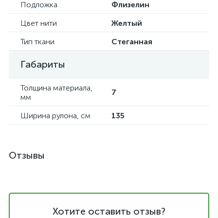
Подложка
Флизелин
Цвет нити
Желтый
Тип ткани
Стеганная
Габариты
Толщина материала,
7
мм
Ширина рулона, см
135
Отзывы
Хотите оставить отзыв?