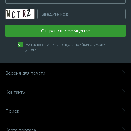
Отправить сообщение
Натискаючи на кнопку, я приймаю умови
угоди.
Версия для печати
Контакты
Поиск
Карта портала