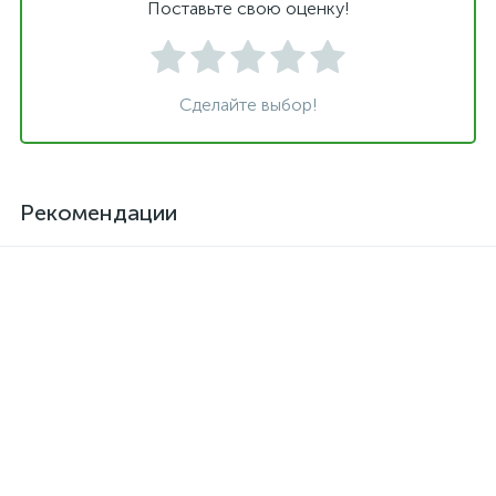
Поставьте свою оценку!
Сделайте выбор!
Рекомендации