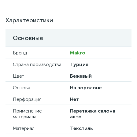
Характеристики
Основные
Бренд
Makro
Страна производства
Турция
Цвет
Бежевый
Основа
На поролоне
Перфорация
Нет
Применение
Перетяжка салона
материала
авто
Материал
Текстиль