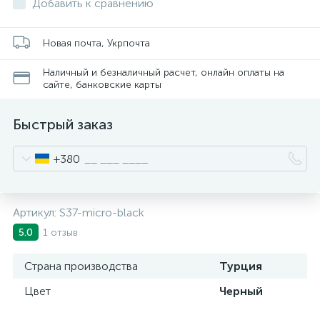
Добавить к сравнению
Новая почта, Укрпочта
Наличный и безналичный расчет, онлайн оплаты на
сайте, банковские карты
Быстрый заказ
+380
Артикул:
S37-micro-black
1 отзыв
5.0
Страна производства
Турция
Цвет
Черный