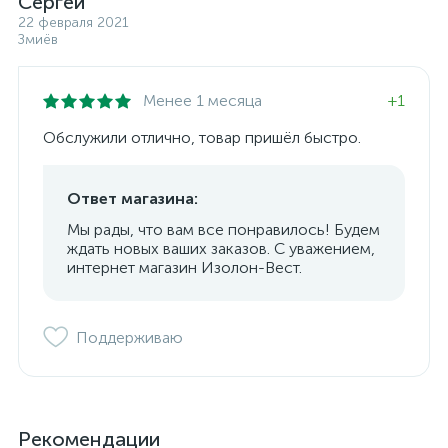
Сергей
22 февраля 2021
Змиёв
Менее 1 месяца
+1
Обслужили отлично, товар пришёл быстро.
Ответ магазина:
Мы рады, что вам все понравилось! Будем
ждать новых ваших заказов. С уважением,
интернет магазин Изолон-Вест.
Поддерживаю
Рекомендации