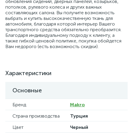
обновления сидений, дверных панелей, козырьков,
потолков, рулевого колеса и других важных
составляющих салона. Вы получите возможность
выбрать и купить высококачественную ткань для
автомобиля, благодаря которой интерьер Вашего
транспортного средства обязательно преобразится.
Благодаря индивидуальному подходу к клиенту, а
также гибкой ценовой политике, покупка обойдется
Вам недорого (есть возможность скидки).
Характеристики
Основные
Бренд
Makro
Страна производства
Турция
Цвет
Черный