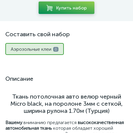
Купить набор
Составить свой набор
Аэрозольные клеи
0
Описание
Ткань потолочная авто велюр черный
Micro black, на поролоне 3мм с сеткой,
ширина рулона 1.70м (Турция)
Вашему
вниманию предлагается
высококачественная
автомобильная ткань
которая обладает хорошей