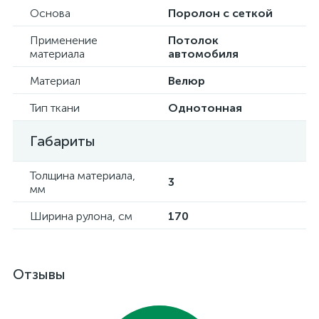
Основа
Поролон с сеткой
Применение
Потолок
материала
автомобиля
Материал
Велюр
Тип ткани
Однотонная
Габариты
Толщина материала,
3
мм
Ширина рулона, см
170
Отзывы