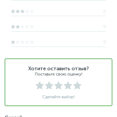
0
0
0
Хотите оставить отзыв?
Поставьте свою оценку!
Сделайте выбор!