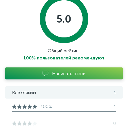
5.0
Общий рейтинг
100% пользователей рекомендуют
Написать отзыв
Все отзывы
1
100%
1
0