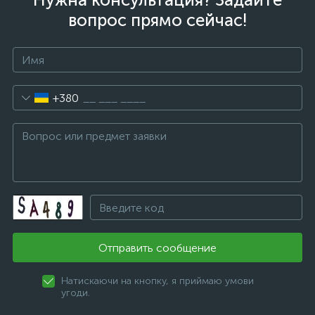
вопрос прямо сейчас!
+380
Отправить сообщение
Натискаючи на кнопку, я приймаю умови
угоди.