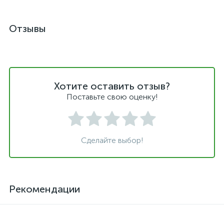
Отзывы
Хотите оставить отзыв?
Поставьте свою оценку!
Сделайте выбор!
Рекомендации