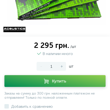
2 295 грн.
/шт
В наличии много
-
+
шт
Купить
Заказы на сумму до 300 грн. наложенным платежом не
отправляем! Только по полной оплате.
Добавить к сравнению