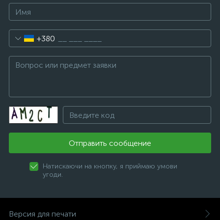
+380
Отправить сообщение
Натискаючи на кнопку, я приймаю умови
угоди.
Версия для печати