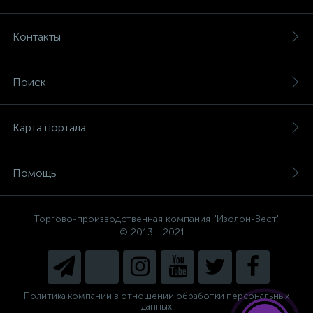
Контакты
Поиск
Карта портала
Помощь
Торгово-производственная компания "Изолон-Вест"
© 2013 - 2021 г.
Политика компании в отношении обработки персональных
данных