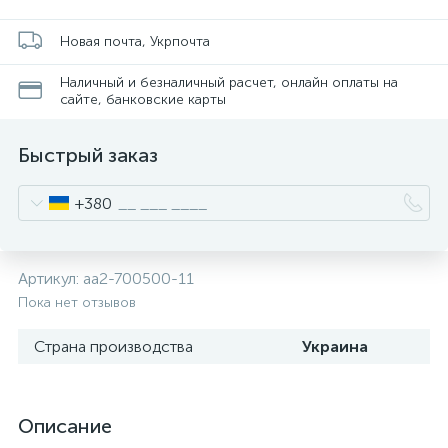
Новая почта, Укрпочта
Наличный и безналичный расчет, онлайн оплаты на
сайте, банковские карты
Быстрый заказ
+380
Артикул:
aa2-700500-11
Пока нет отзывов
Страна производства
Украина
Описание