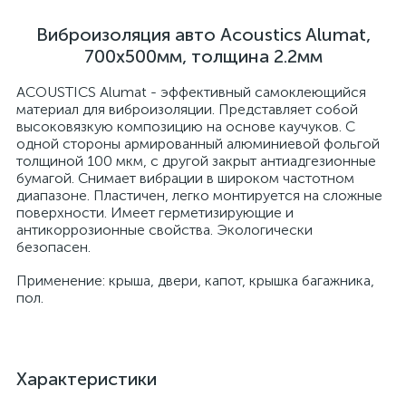
Виброизоляция авто Acoustics Alumat,
700x500мм, толщина 2.2мм
ACOUSTICS Alumat - эффективный самоклеющийся
материал для виброизоляции. Представляет собой
высоковязкую композицию на основе каучуков. С
одной стороны армированный алюминиевой фольгой
толщиной 100 мкм, с другой закрыт антиадгезионные
бумагой. Снимает вибрации в широком частотном
диапазоне. Пластичен, легко монтируется на сложные
поверхности. Имеет герметизирующие и
антикоррозионные свойства. Экологически
безопасен.
Применение: крыша, двери, капот, крышка багажника,
пол.
Характеристики