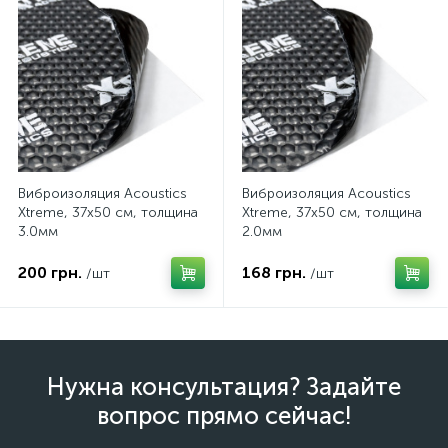
Виброизоляция Acoustics
Виброизоляция Acoustics
Xtreme, 37x50 см, толщина
Xtreme, 37x50 см, толщина
3.0мм
2.0мм
200 грн.
168 грн.
/шт
/шт
Нужна консультация? Задайте
вопрос прямо сейчас!