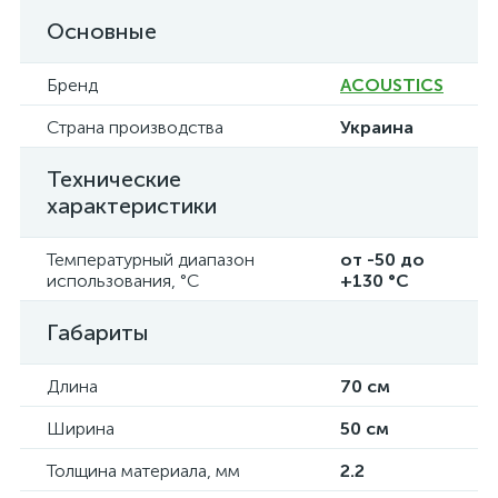
Основные
Бренд
ACOUSTICS
Страна производства
Украина
Технические
характеристики
Температурный диапазон
от -50 до
использования, °C
+130 °C
Габариты
Длина
70 см
Ширина
50 см
Толщина материала, мм
2.2