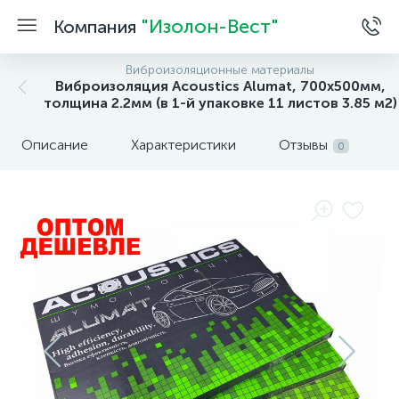
"Изолон-Вест"
Компания
Виброизоляционные материалы
Виброизоляция Acoustics Alumat, 700x500мм,
толщина 2.2мм (в 1-й упаковке 11 листов 3.85 м2)
Описание
Характеристики
Отзывы
0