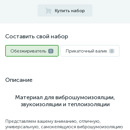
Купить набор
Составить свой набор
Обезжириватель
Прикаточный валик
0
0
Описание
Материал для виброшумоизоялции,
звукоизоляции и теплоизоляции
Представляем вашему вниманию, отличную,
универсальную, самокелящуюся виброшумоизоляцию