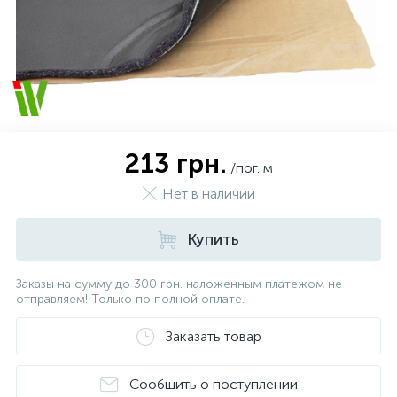
213 грн.
/пог. м
Нет в наличии
Купить
Заказы на сумму до 300 грн. наложенным платежом не
отправляем! Только по полной оплате.
Заказать товар
Сообщить о поступлении