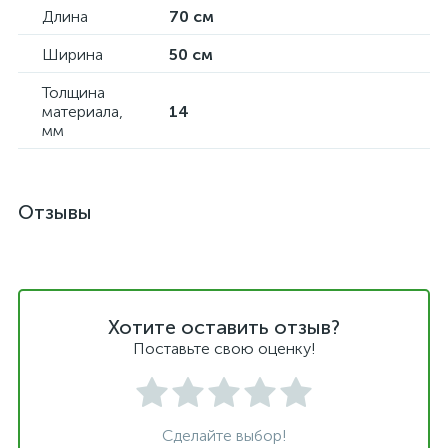
Длина
70 см
Ширина
50 см
Толщина
материала,
14
мм
Отзывы
Хотите оставить отзыв?
Поставьте свою оценку!
Сделайте выбор!