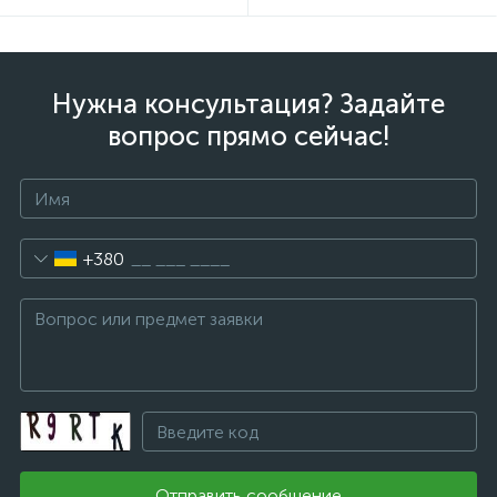
Нужна консультация? Задайте
вопрос прямо сейчас!
+380
Отправить сообщение