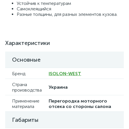
Устойчив к температурам
Самоклеящийся
Разные толщины, для разных элементов кузова.
Характеристики
Основные
Бренд
ISOLON-WEST
Страна
Украина
производства
Применение
Перегородка моторного
материала
отсека со стороны салона
Габариты