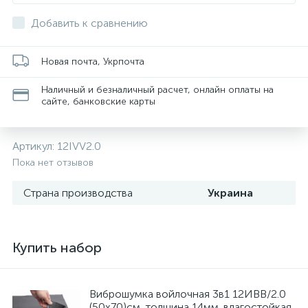
Добавить к сравнению
Новая почта, Укрпочта
Наличный и безналичный расчет, онлайн оплаты на
сайте, банковские карты
Артикул:
12IVV2.0
Пока нет отзывов
Страна производства
Украина
Купить набор
Виброшумка войлочная 3в1 12ИВВ/2.0
(50х70)см, толщина 14мм. влагостойкая,