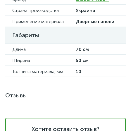
Страна производства
Украина
Применение материала
Дверные панели
Габариты
Длина
70 см
Ширина
50 см
Толщина материала, мм
10
Отзывы
Хотите оставить отзыв?