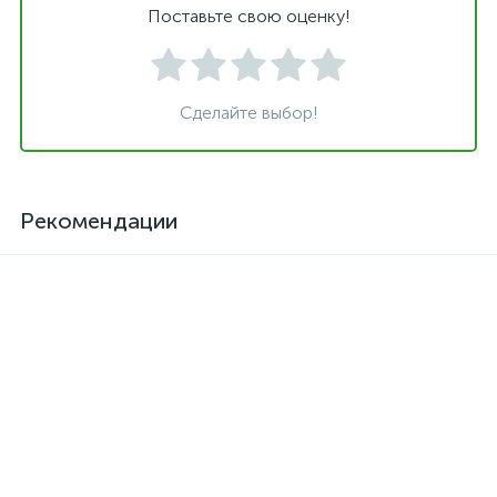
Поставьте свою оценку!
Сделайте выбор!
Рекомендации