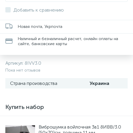
Добавить к сравнению
Новая почта, Укрпочта
Наличный и безналичный расчет, онлайн оплаты на
сайте, банковские карты
Артикул:
8IVV3.0
Пока нет отзывов
Страна производства
Украина
Купить набор
Виброшумка войлочная 3в1 8ИВВ/3.0
(50х70)см, толщина 11 мм.