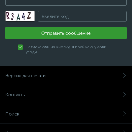
Отправить сообщение
Натискаючи на кнопку, я приймаю умови
угоди.
Версия для печати
Контакты
Поиск