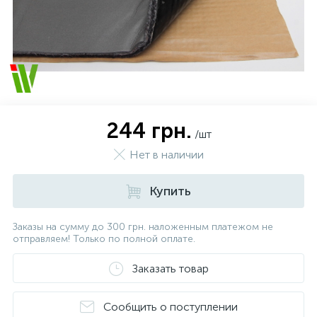
244 грн.
/шт
Нет в наличии
Купить
Заказы на сумму до 300 грн. наложенным платежом не
отправляем! Только по полной оплате.
Заказать товар
Сообщить о поступлении