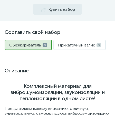
Купить набор
Составить свой набор
Обезжириватель
Прикаточный валик
0
0
Описание
Комплексный материал для
виброшумоизоялции, звукоизоляции и
теплоизоляции в одном листе!
Представляем вашему вниманию, отличную,
универсальную, самокелящуюся виброшумоизоляцию