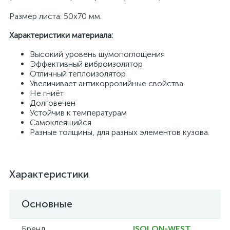
Размер листа: 50х70 мм.
Характеристики материала:
Высокий уровень шумопоглощения
Эффективный виброизолятор
Отличный теплоизолятор
Увеличивает антикоррозийные свойства
Не гниёт
Долговечен
Устойчив к температурам
Самоклеящийся
Разные толщины, для разных элементов кузова.
Характеристики
Основные
Бренд
ISOLON-WEST