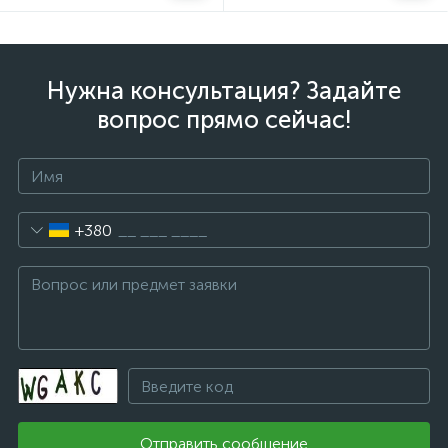
Нужна консультация? Задайте
вопрос прямо сейчас!
+380
Отправить сообщение