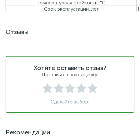
Температурная стойкость, °C
Срок эксплуатации, лет
Отзывы
Хотите оставить отзыв?
Поставьте свою оценку!
Сделайте выбор!
Рекомендации