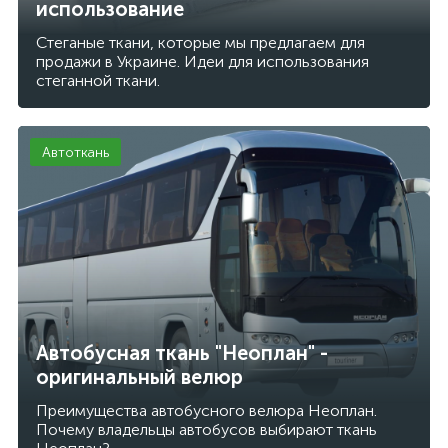
использование
Стеганые ткани, которые мы предлагаем для
продажи в Украине. Идеи для использования
стеганной ткани.
Автоткань
Автобусная ткань "Неоплан" -
оригинальный велюр
Преимущества автобусного велюра Неоплан.
Почему владельцы автобусов выбирают ткань