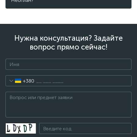
Неоплан?
Нужна консультация? Задайте
вопрос прямо сейчас!
+380