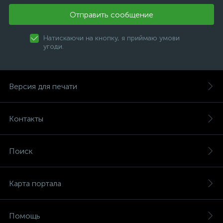
Отправить сообщение
Натискаючи на кнопку, я приймаю умови
угоди.
Версия для печати
Контакты
Поиск
Карта портала
Помощь