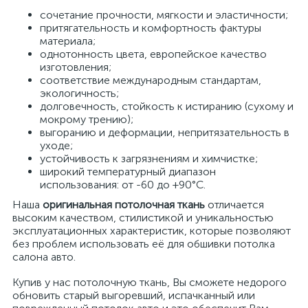
сочетание прочности, мягкости и эластичности;
притягательность и комфортность фактуры
материала;
однотонность цвета, европейское качество
изготовления;
соответствие международным стандартам,
экологичность;
долговечность, стойкость к истиранию (сухому и
мокрому трению);
выгоранию и деформации, непритязательность в
уходе;
устойчивость к загрязнениям и химчистке;
широкий температурный диапазон
использования: от -60 до +90°С.
Наша
оригинальная потолочная ткань
отличается
высоким качеством, стилистикой и уникальностью
эксплуатационных характеристик, которые позволяют
без проблем использовать её для обшивки потолка
салона авто.
Купив у нас потолочную ткань, Вы сможете недорого
обновить старый выгоревший, испачканный или