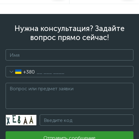
Нужна консультация? Задайте
вопрос прямо сейчас!
+380
Отправить сообщение