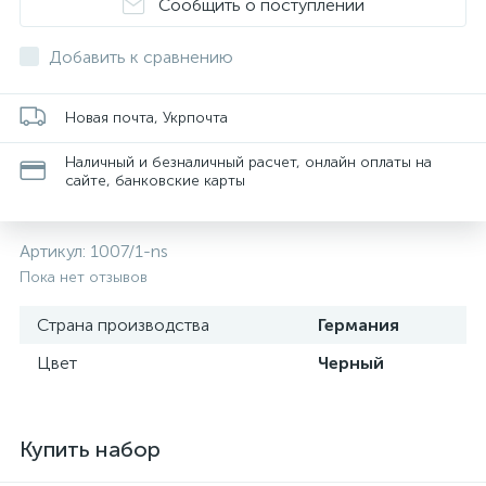
Сообщить о поступлении
Добавить к сравнению
Новая почта, Укрпочта
Наличный и безналичный расчет, онлайн оплаты на
сайте, банковские карты
Артикул:
1007/1-ns
Пока нет отзывов
Страна производства
Германия
Цвет
Черный
Купить набор