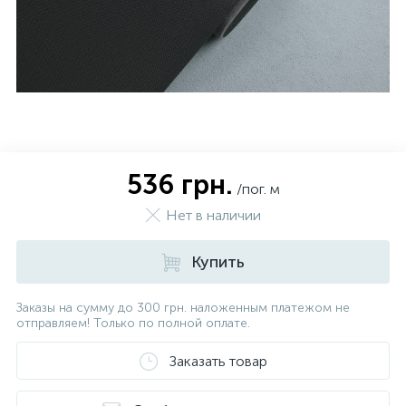
536 грн.
/пог. м
Нет в наличии
Купить
Заказы на сумму до 300 грн. наложенным платежом не
отправляем! Только по полной оплате.
Заказать товар