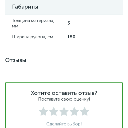
Габариты
Толщина материала,
3
мм
Ширина рулона, см
150
Отзывы
Хотите оставить отзыв?
Поставьте свою оценку!
Сделайте выбор!