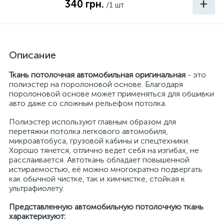
+
340 грн.
/1 шт
Описание
Ткань потолочная автомобильная оригинальная
- это
полиэстер на поролоновой основе. Благодаря
поролоновой основе может применяться для обшивки
авто даже со сложным рельефом потолка.
Полиэстер используют главным образом для
перетяжки потолка легкового автомобиля,
микроавтобуса, грузовой кабины и спецтехники.
Хорошо тянется, отлично ведет себя на изгибах, не
расслаивается. Автоткань обладает повышенной
истираемостью, её можно многократно подвергать
как обычной чистке, так и химчистке, стойкая к
ультрафиолету.
Представленную автомобильную потолочную ткань
характеризуют: