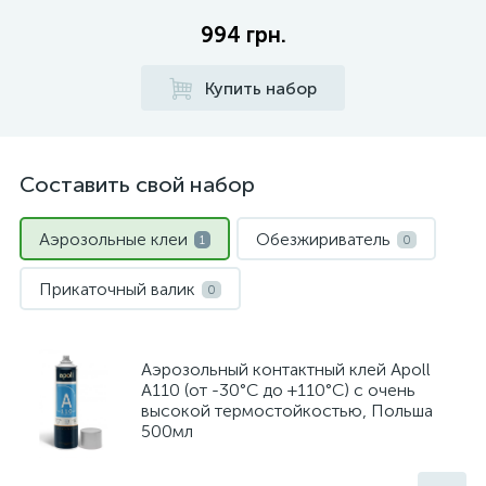
994 грн.
Купить набор
Составить свой набор
Аэрозольные клеи
Обезжириватель
1
0
Прикаточный валик
0
Аэрозольный контактный клей Apoll
A110 (от -30°C до +110°C) с очень
высокой термостойкостью, Польша
500мл