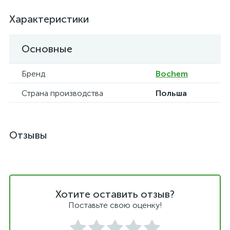
Характеристики
Основные
Бренд
Bochem
Страна производства
Польша
Отзывы
Хотите оставить отзыв?
Поставьте свою оценку!