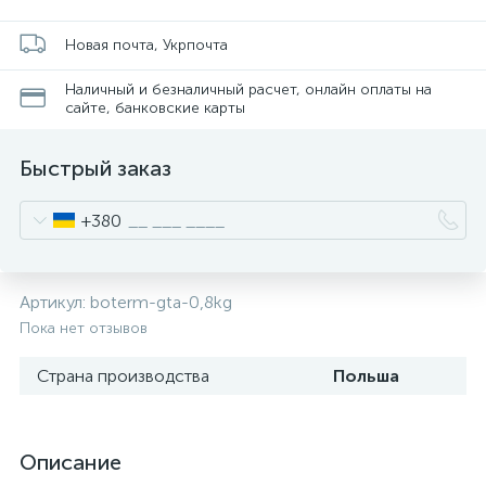
Новая почта, Укрпочта
Наличный и безналичный расчет, онлайн оплаты на
сайте, банковские карты
Быстрый заказ
+380
Артикул:
boterm-gta-0,8kg
Пока нет отзывов
Страна производства
Польша
Описание