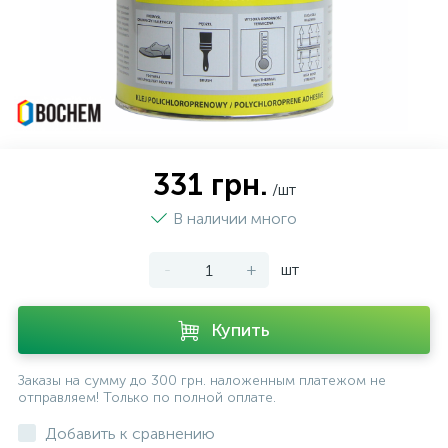
331 грн.
/шт
В наличии много
-
+
шт
Купить
Заказы на сумму до 300 грн. наложенным платежом не
отправляем! Только по полной оплате.
Добавить к сравнению