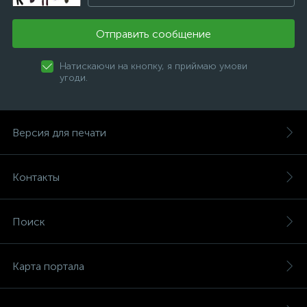
Отправить сообщение
Натискаючи на кнопку, я приймаю умови
угоди.
Версия для печати
Контакты
Поиск
Карта портала