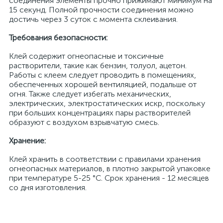
соединения элементы прочно прижимают минимум на
15 секунд. Полной прочности соединения можно
достичь через 3 суток с момента склеивания.
Требования безопасности:
Клей содержит огнеопасные и токсичные
растворители, такие как бензин, толуол, ацетон.
Работы с клеем следует проводить в помещениях,
обеспеченных хорошей вентиляцией, подальше от
огня. Также следует избегать механических,
электрических, электростатических искр, поскольку
при больших концентрациях пары растворителей
образуют с воздухом взрывчатую смесь.
Хранение:
Клей хранить в соответствии с правилами хранения
огнеопасных материалов, в плотно закрытой упаковке
при температуре 5-25 °С. Срок хранения - 12 месяцев
со дня изготовления.