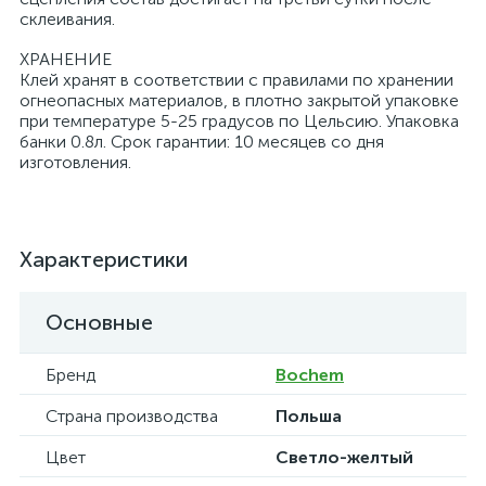
склеивания.
ХРАНЕНИЕ
Клей хранят в соответствии с правилами по хранении
огнеопасных материалов, в плотно закрытой упаковке
при температуре 5-25 градусов по Цельсию. Упаковка
банки 0.8л. Срок гарантии: 10 месяцев со дня
изготовления.
Характеристики
Основные
Бренд
Bochem
Страна производства
Польша
Цвет
Светло-желтый