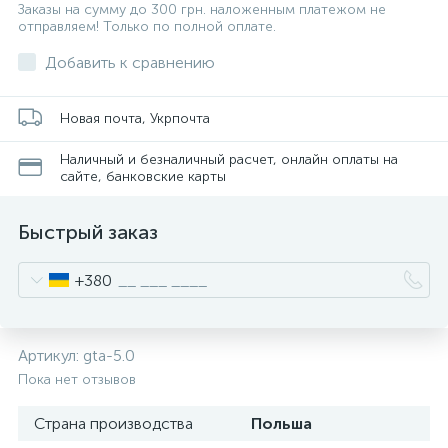
Заказы на сумму до 300 грн. наложенным платежом не
отправляем! Только по полной оплате.
Добавить к сравнению
Новая почта, Укрпочта
Наличный и безналичный расчет, онлайн оплаты на
сайте, банковские карты
Быстрый заказ
+380
Артикул:
gta-5.0
Пока нет отзывов
Страна производства
Польша