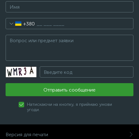
+380
Отправить сообщение
Натискаючи на кнопку, я приймаю умови
угоди.
Версия для печати