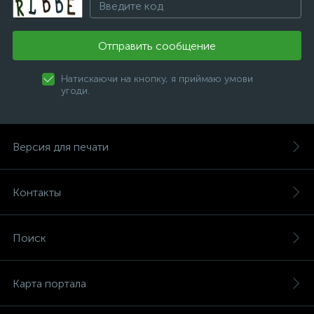
Отправить сообщение
Натискаючи на кнопку, я приймаю умови
угоди.
Версия для печати
Контакты
Поиск
Карта портала