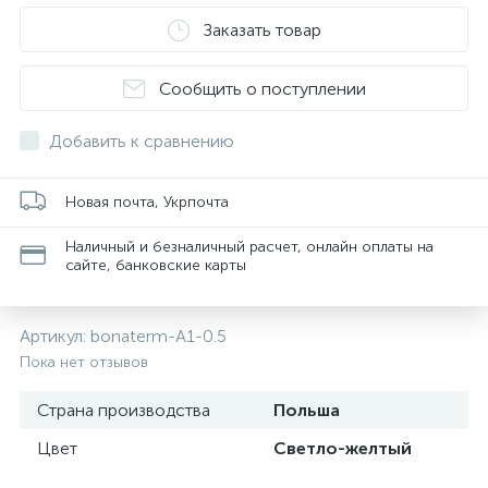
Заказать товар
Сообщить о поступлении
Добавить к сравнению
Новая почта, Укрпочта
Наличный и безналичный расчет, онлайн оплаты на
сайте, банковские карты
Артикул:
bonaterm-A1-0.5
Пока нет отзывов
Страна производства
Польша
Цвет
Светло-желтый