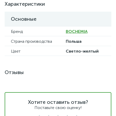
Характеристики
Основные
Бренд
BOCHEMIA
Страна производства
Польша
Цвет
Светло-желтый
Отзывы
Хотите оставить отзыв?
Поставьте свою оценку!