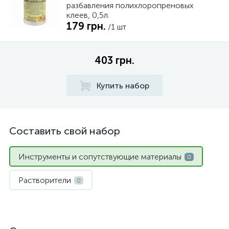
разбавления полихлоропреновых
клеев, 0,5л.
179 грн.
/1 шт
403 грн.
Купить набор
Составить свой набор
Инструменты и сопутствующие материалы
0
Растворители
0