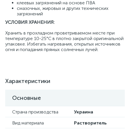
клеевых загрязнений на основе ПВА
смазочных, жировых и других технических
загрязнений
УСЛОВИЯ ХРАНЕНИЯ:
Хранить в прохладном проветриваемом месте при
температуре 10-25°C в плотно закрытой оригинальной
упаковке. Избегать нагревания, открытых источников
огня и попадания прямых солнечных лучей.
Характеристики
Основные
Страна производства
Украина
Вид материала
Растворитель