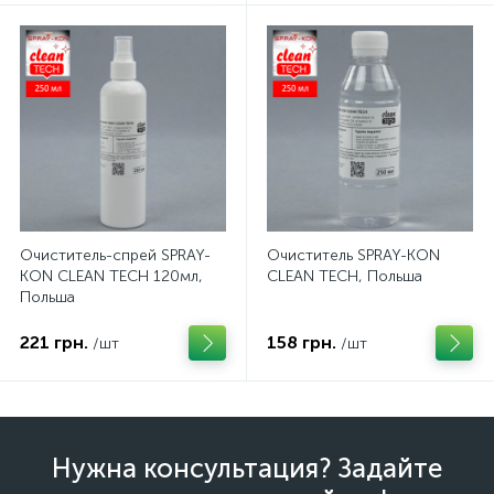
Очиститель-спрей SPRAY-
Очиститель SPRAY-KON
KON CLEAN TECH 120мл,
CLEAN TECH, Польша
Польша
221 грн.
158 грн.
/шт
/шт
Нужна консультация? Задайте