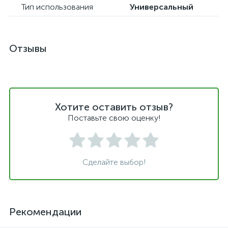
Тип использования
Универсальный
Отзывы
Хотите оставить отзыв?
Поставьте свою оценку!
Сделайте выбор!
Рекомендации