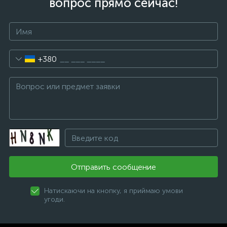
вопрос прямо сейчас!
+380
Отправить сообщение
Натискаючи на кнопку, я приймаю умови
угоди.