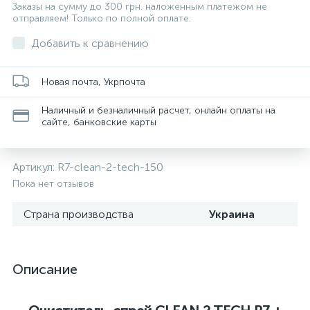
Заказы на сумму до 300 грн. наложенным платежом не
отправляем! Только по полной оплате.
Добавить к сравнению
Новая почта, Укрпочта
Наличный и безналичный расчет, онлайн оплаты на
сайте, банковские карты
Артикул:
R7-clean-2-tech-150
Пока нет отзывов
Страна производства
Украина
Описание