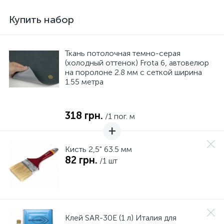
Купить набор
Ткань потолочная темно-серая
(холодный оттенок) Frota 6, автовелюр
на поролоне 2.8 мм с сеткой ширина
1.55 метра
318 грн.
/1 пог. м
Кисть 2,5" 63.5 мм
82 грн.
/1 шт
Клей SAR-30E (1 л) Италия для