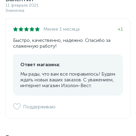
11 февраля 2021
Знаменка
Менее 1 месяца
+1
Быстро, качественно, надежно. Спасибо за
слаженную работу!
Ответ магазина:
Мы рады, что вам все понравилось! Будем
ждать новых ваших заказов. С уважением,
интернет магазин Изолон-Вест.
Поддерживаю