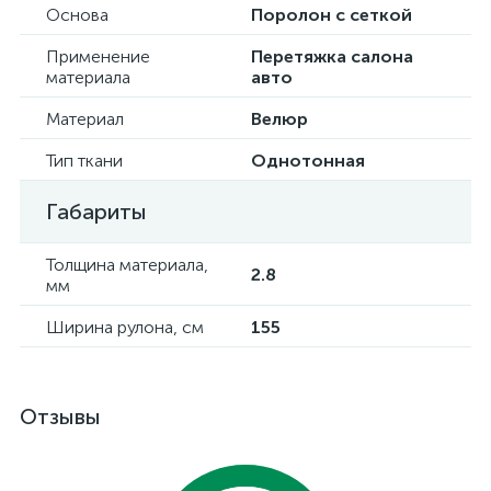
Основа
Поролон с сеткой
Применение
Перетяжка салона
материала
авто
Материал
Велюр
Тип ткани
Однотонная
Габариты
Толщина материала,
2.8
мм
Ширина рулона, см
155
Отзывы