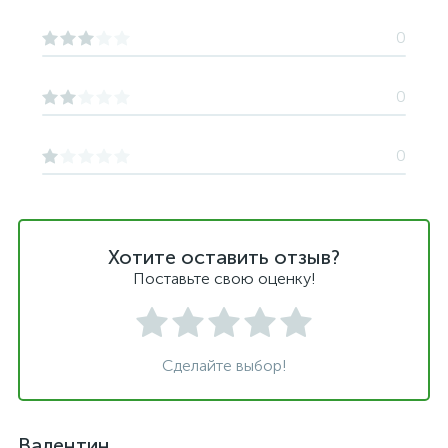
0
0
0
Хотите оставить отзыв?
Поставьте свою оценку!
Сделайте выбор!
Валентин