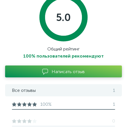
5.0
Общий рейтинг
100% пользователей рекомендуют
Написать отзыв
Все отзывы
1
100%
1
0