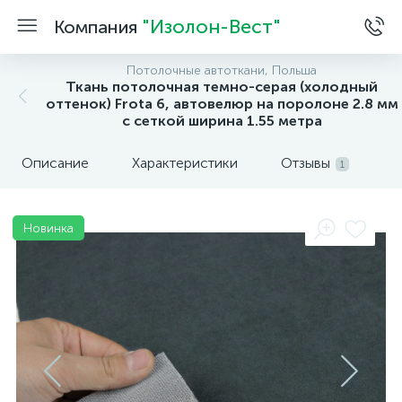
"Изолон-Вест"
Компания
Потолочные автоткани, Польша
Ткань потолочная темно-серая (холодный
оттенок) Frota 6, автовелюр на поролоне 2.8 мм
с сеткой ширина 1.55 метра
Описание
Характеристики
Отзывы
1
Новинка