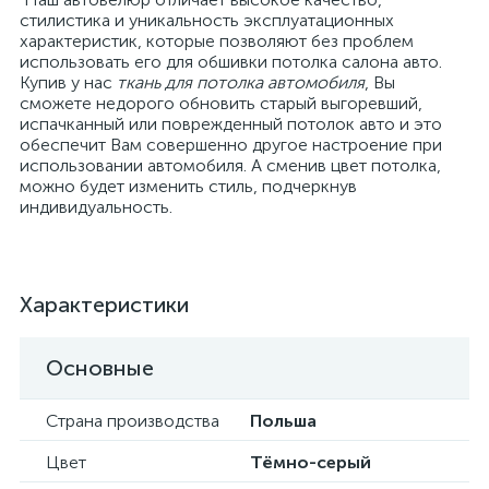
стилистика и уникальность эксплуатационных
характеристик, которые позволяют без проблем
использовать его для обшивки потолка салона авто.
Купив у нас
ткань для потолка автомобиля
, Вы
сможете недорого обновить старый выгоревший,
испачканный или поврежденный потолок авто и это
обеспечит Вам совершенно другое настроение при
использовании автомобиля. А сменив цвет потолка,
можно будет изменить стиль, подчеркнув
индивидуальность.
Характеристики
Основные
Страна производства
Польша
Цвет
Тёмно-серый