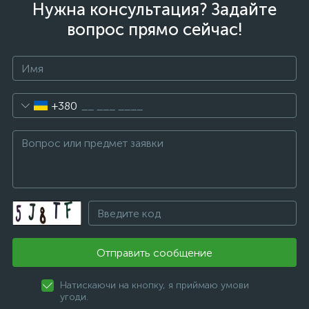
Нужна консультация? Задайте
вопрос прямо сейчас!
+380
Отправить сообщение
Натискаючи на кнопку, я приймаю умови
угоди.