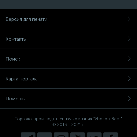
Версия для печати
Контакты
Поиск
Карта портала
Помощь
Торгово-производственная компания "Изолон-Вест"
© 2013 - 2021 г.
Есть вопросы, не знаете, что
выбрать?