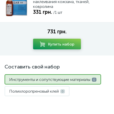
наклеивания кожзама, тканей,
ковролина
331 грн.
/1 шт
731 грн.
Купить набор
Составить свой набор
Инструменты и сопутствующие материалы
0
Полихлоропреновый клей
0