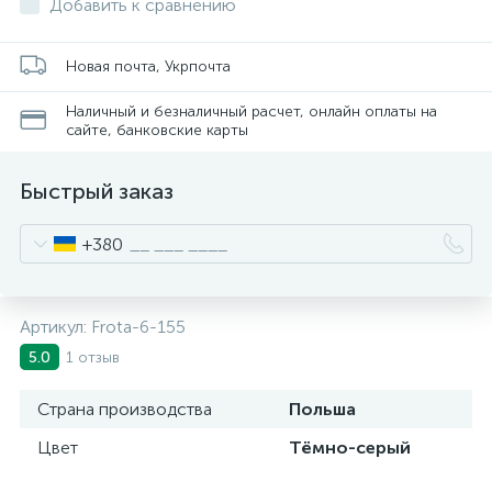
Добавить к сравнению
Новая почта, Укрпочта
Наличный и безналичный расчет, онлайн оплаты на
сайте, банковские карты
Быстрый заказ
+380
Артикул:
Frota-6-155
1 отзыв
5.0
Страна производства
Польша
Цвет
Тёмно-серый