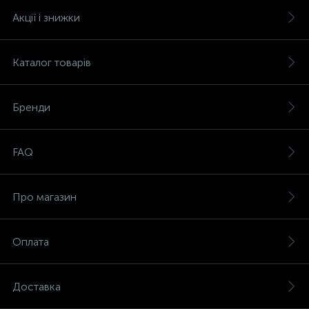
Акції і знижки
Каталог товарів
Бренди
FAQ
Про магазин
Оплата
Доставка