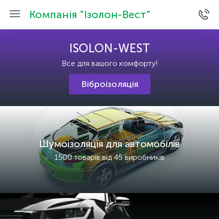
Компанія "Ізолон-Вест"
ISOLON-WEST
Все для вашого комфорту!
Віброізоляція
Шумоізоляція для автомобілів
1500 товарів від 45 виробників