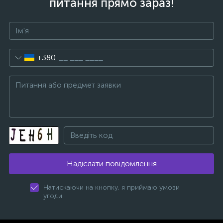
питання прямо зараз!
+380
Надіслати повідомлення
Натискаючи на кнопку, я приймаю умови
угоди.