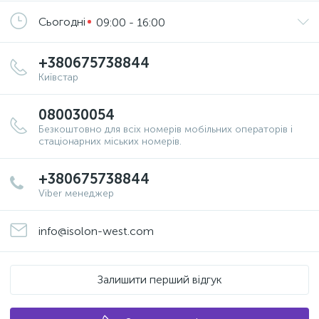
Сьогодні
09:00 - 16:00
+380675738844
Київстар
080030054
Безкоштовно для всіх номерів мобільних операторів і
стаціонарних міських номерів.
+380675738844
Viber менеджер
info@isolon-west.com
Залишити перший відгук