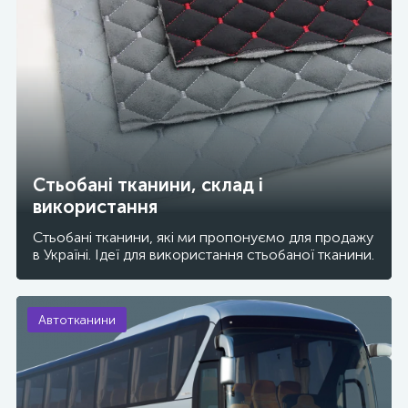
Стьобані тканини, склад і
використання
Стьобані тканини, які ми пропонуємо для продажу
в Україні. Ідеї для використання стьобаної тканини.
Автотканини