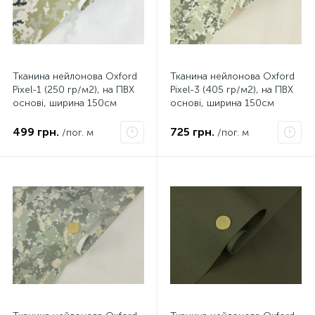
Тканина нейлонова Oxford
Тканина нейлонова Oxford
Pixel-1 (250 гр/м2), на ПВХ
Pixel-3 (405 гр/м2), на ПВХ
основі, ширина 150см
основі, ширина 150см
499 грн.
725 грн.
/пог. м
/пог. м