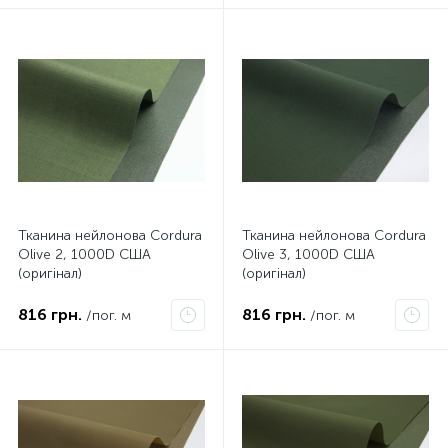
Тканина нейлонова Cordura
Тканина нейлонова Cordura
Olive 2, 1000D США
Olive 3, 1000D США
(оригінал)
(оригінал)
816 грн.
816 грн.
/пог. м
/пог. м