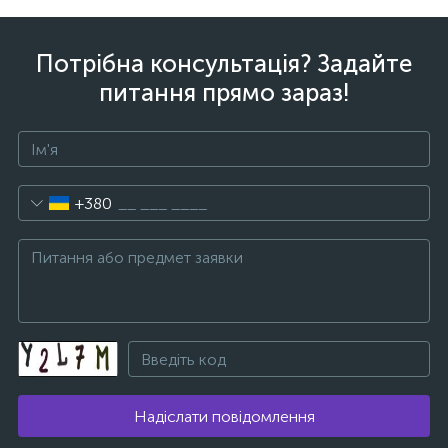
Потрібна консультація? Задайте
питання прямо зараз!
+380
Надіслати повідомлення