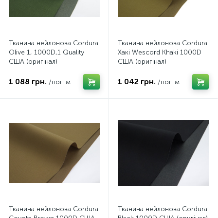
Тканина нейлонова Cordura
Тканина нейлонова Cordura
Olive 1, 1000D,1 Quality
Хакі Wescord Khaki 1000D
США (оригінал)
США (оригінал)
1 088 грн.
1 042 грн.
/пог. м
/пог. м
Тканина нейлонова Cordura
Тканина нейлонова Cordura