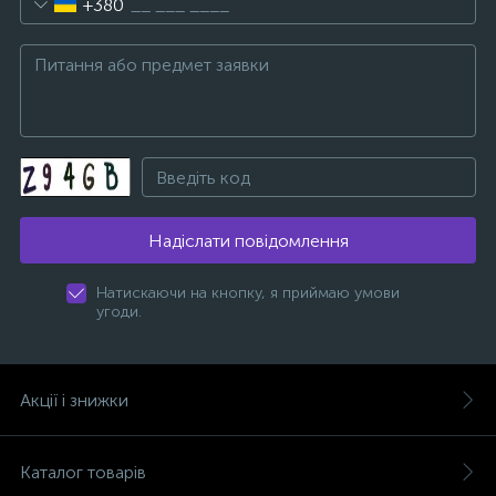
+380
Надіслати повідомлення
Натискаючи на кнопку, я приймаю умови
угоди.
Акції і знижки
Каталог товарів