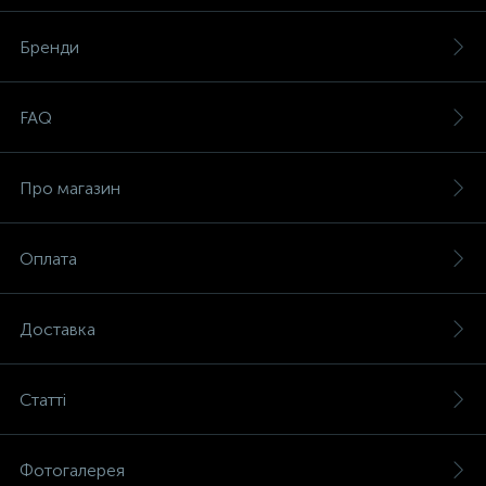
Бренди
FAQ
Про магазин
Оплата
Доставка
Статті
Фотогалерея