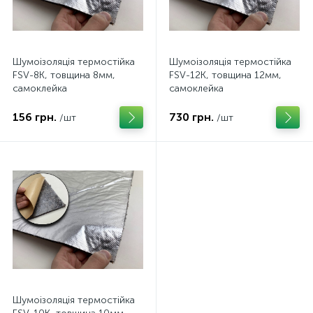
Шумоізоляція термостійка
Шумоізоляція термостійка
FSV-8K, товщина 8мм,
FSV-12K, товщина 12мм,
самоклейка
самоклейка
156 грн.
730 грн.
/шт
/шт
Шумоізоляція термостійка