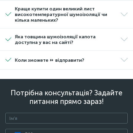
Краще купити один великий лист
високотемпературної шумоізоляції чи
кілька маленьких?
Яка товщина шумоізоляції капота
доступна у вас на сайті?
Коли зможете ⏩ відправити?
Потрібна консультація? Задайте
питання прямо зараз!