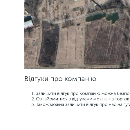
Відгуки про компанію
Залишити відгук про компанію можна безпос
Ознайомитися з відгуками можна на торго
Також можна залишити відгук про нас на гуг