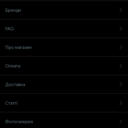
Бренди
FAQ
Про магазин
Оплата
Доставка
Статті
Фотогалерея