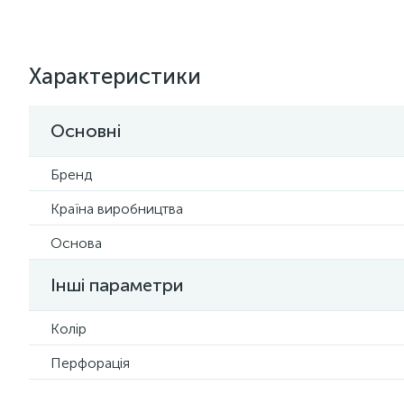
Характеристики
Основні
Бренд
Країна виробництва
Основа
Інші параметри
Колір
Перфорація