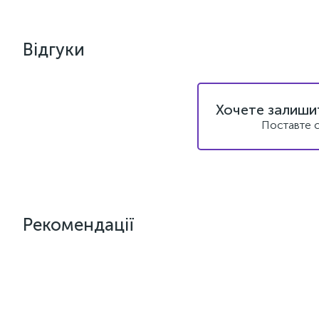
Відгуки
Хочете залишит
Поставте с
Рекомендації