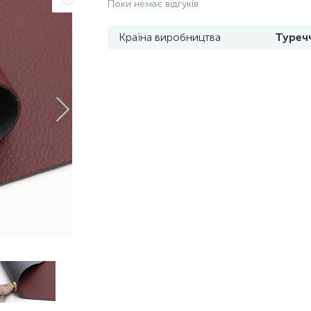
Поки немає відгуків
Країна виробництва
Туреч