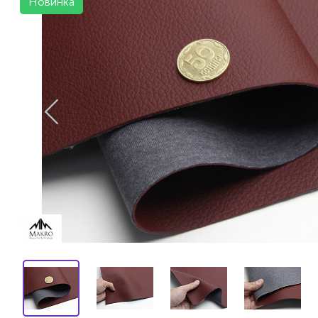
Новинка