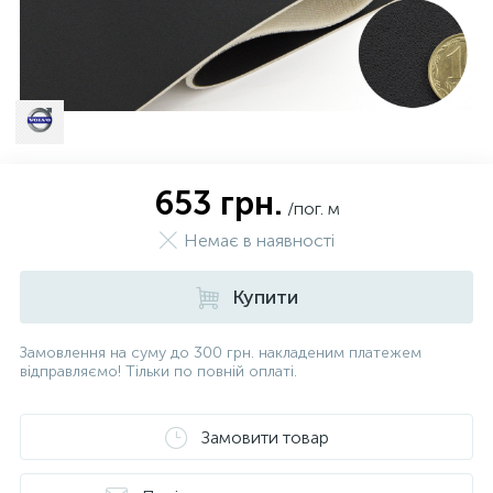
653 грн.
/пог. м
Немає в наявності
Купити
Замовлення на суму до 300 грн. накладеним платежем
відправляємо! Тільки по повній оплаті.
Замовити товар