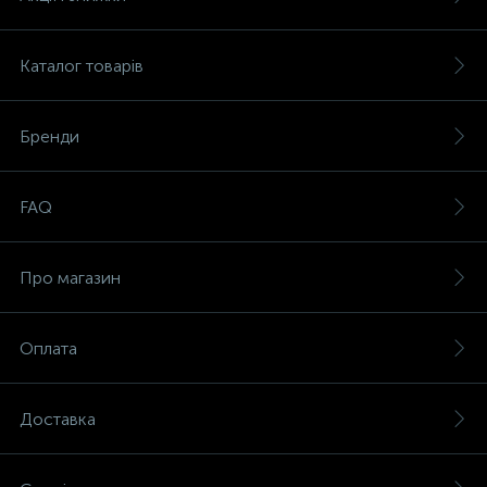
Каталог товарів
Бренди
FAQ
Про магазин
Оплата
Доставка