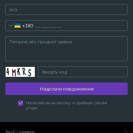
+380
Надіслати повідомлення
Натискаючи на кнопку, я приймаю умови
угоди.
Акції і знижки