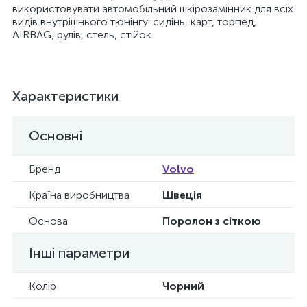
використовувати автомобільний шкірозамінник для всіх
видів внутрішнього тюнінгу: сидінь, карт, торпед,
AIRBAG, рулів, стель, стійок.
Характеристики
Основні
Бренд
Volvo
Країна виробництва
Швеція
Основа
Поролон з сіткою
Інші параметри
Колір
Чорний