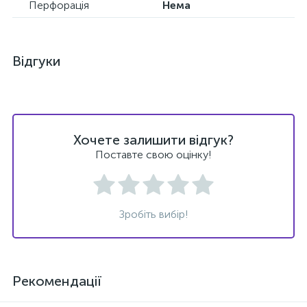
Перфорація
Нема
Відгуки
Хочете залишити відгук?
Поставте свою оцінку!
Зробіть вибір!
Рекомендації