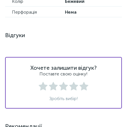
Колір
Бежевий
Перфорація
Нема
Відгуки
Хочете залишити відгук?
Поставте свою оцінку!
Зробіть вибір!
Рекомендації