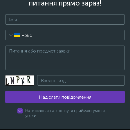
питання прямо зараз!
+380
Надіслати повідомлення
Натискаючи на кнопку, я приймаю умови
угоди.