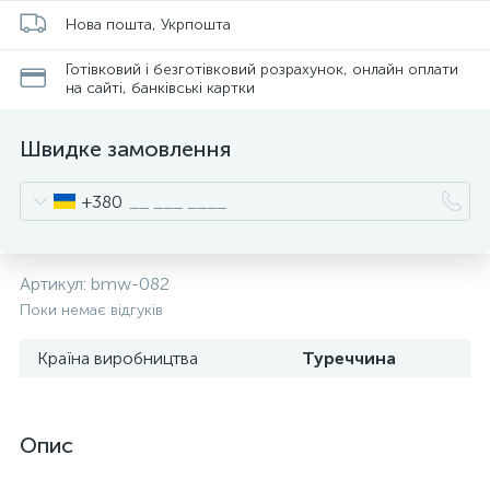
Нова пошта, Укрпошта
Готівковий і безготівковий розрахунок, онлайн оплати
на сайті, банківські картки
Швидке замовлення
+380
Артикул:
bmw-082
Поки немає відгуків
Країна виробництва
Туреччина
Опис