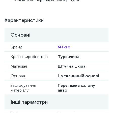
Характеристики
Основні
Бренд
Makro
Країна виробництва
Туреччина
Матеріал
Штучна шкіра
Основа
На тканинній основі
Застосування
Перетяжка салону
матеріалу
авто
Інші параметри