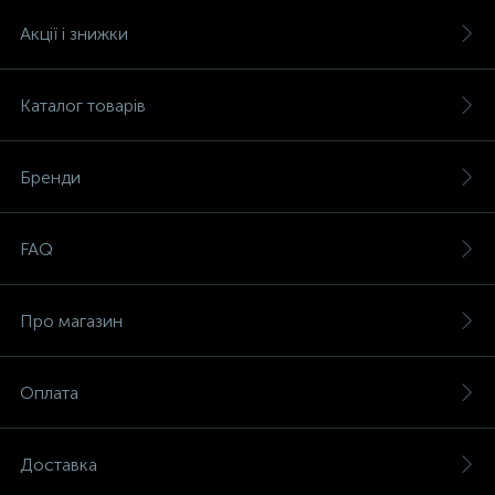
Акції і знижки
Каталог товарів
Бренди
FAQ
Про магазин
Оплата
Доставка