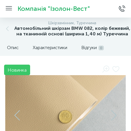
Компанія "Ізолон-Вест"
Шкірзамінник, Туреччина
Автомобільний шкірзам BMW 082, колір бежевий,
на тканинній основі (ширина 1,40 м) Туреччина
Опис
Характеристики
Відгуки
0
Новинка