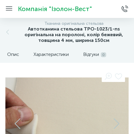
Компанія "Ізолон-Вест"
Тканина оригінальна стельова
Автотканина стельова TPO-1023/1-ns
оригінальна на поролоні, колір бежевий,
товщина 4 мм, ширина 150см
Опис
Характеристики
Відгуки
0