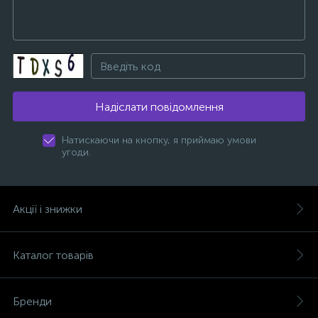
Надіслати повідомлення
Натискаючи на кнопку, я приймаю умови
угоди.
Акції і знижки
Каталог товарів
Бренди