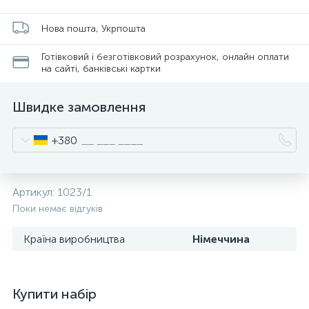
Нова пошта, Укрпошта
Готівковий і безготівковий розрахунок, онлайн оплати
на сайті, банківські картки
Швидке замовлення
+380
Артикул:
1023/1
Поки немає відгуків
Країна виробництва
Німеччина
Купити набір