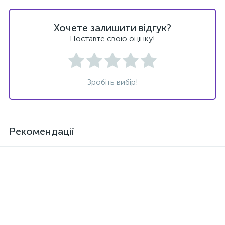
Хочете залишити відгук?
Поставте свою оцінку!
Зробіть вибір!
Рекомендації
Новинка