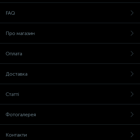
FAQ
Про магазин
Оплата
Доставка
Статті
Фотогалерея
Контакти