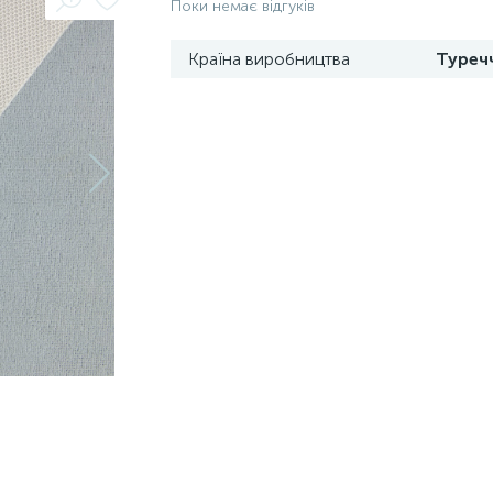
Поки немає відгуків
Країна виробництва
Туреч