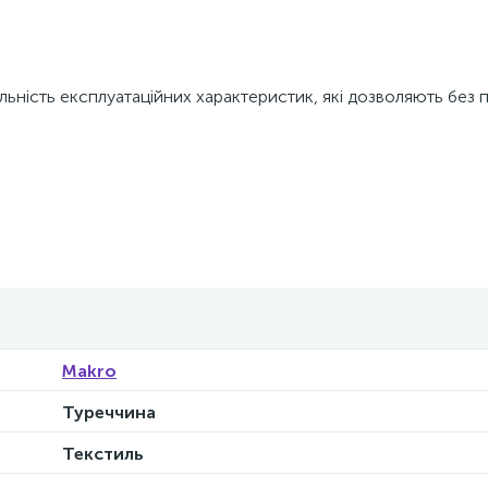
кальність експлуатаційних характеристик, які дозволяють без
Makro
Туреччина
Текстиль