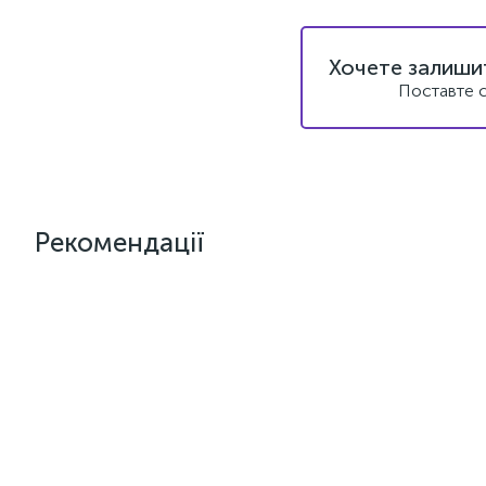
Хочете залишит
Поставте с
Рекомендації