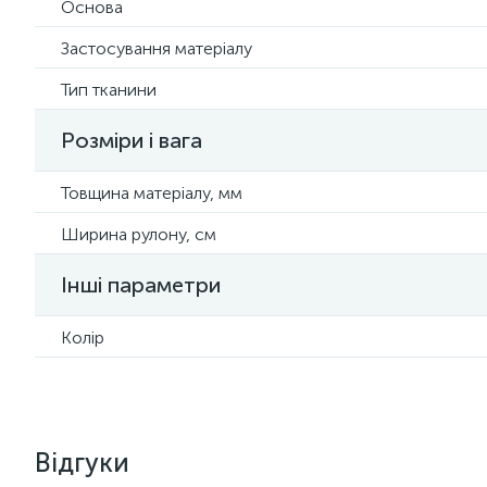
Основа
Застосування матеріалу
Тип тканини
Розміри і вага
Товщина матеріалу, мм
Ширина рулону, см
Інші параметри
Колір
Відгуки