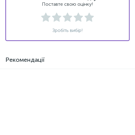
Поставте свою оцінку!
Зробіть вибір!
Рекомендації