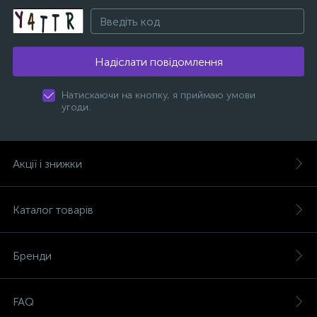
Надіслати повідомлення
Натискаючи на кнопку, я приймаю умови
угоди.
Акції і знижки
Каталог товарів
Бренди
FAQ