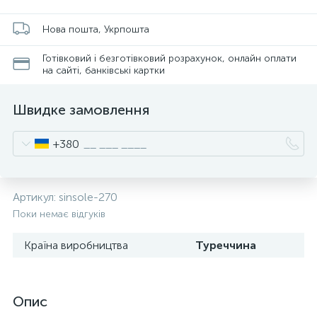
Нова пошта, Укрпошта
Готівковий і безготівковий розрахунок, онлайн оплати
на сайті, банківські картки
Швидке замовлення
+380
Артикул:
sinsole-270
Поки немає відгуків
Країна виробництва
Туреччина
Опис