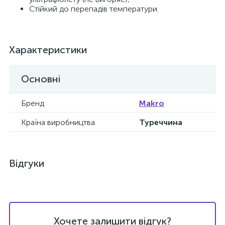
Стійкий до перепадів температури.
Характеристики
Основні
Бренд
Makro
Країна виробництва
Туреччина
Відгуки
Хочете залишити відгук?