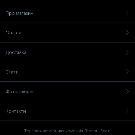
Про магазин
Оплата
Доставка
Статті
Фотогалерея
Контакти
Торгово-виробнича компанія "Ізолон-Вест"