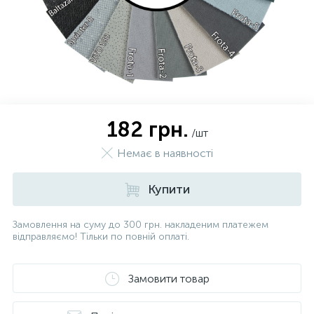
182 грн.
/шт
Немає в наявності
Купити
Замовлення на суму до 300 грн. накладеним платежем
відправляємо! Тільки по повній оплаті.
Замовити товар