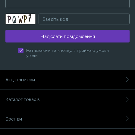
Надіслати повідомлення
Натискаючи на кнопку, я приймаю умови
угоди.
Акції і знижки
Каталог товарів
Бренди