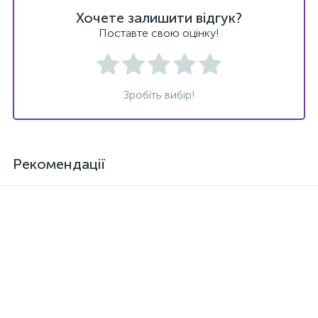
Хочете залишити відгук?
Поставте свою оцінку!
Зробіть вибір!
Рекомендації
Новинка