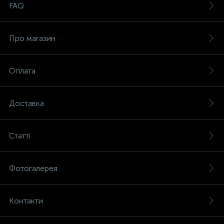
FAQ
Про магазин
Оплата
Доставка
Статті
Фотогалерея
Контакти