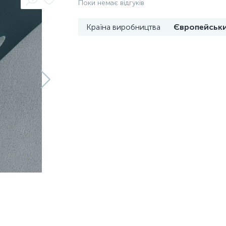
Поки немає відгуків
Країна виробництва
Європейськ