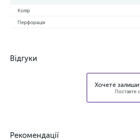
Колір
Перфорація
Відгуки
Хочете залишит
Поставте с
Рекомендації