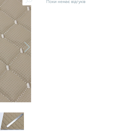
Поки немає відгуків