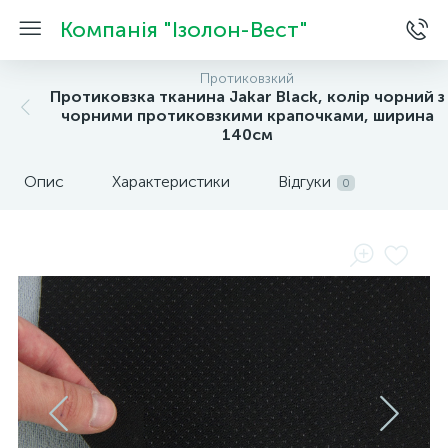
Компанія "Ізолон-Вест"
Протиковзкий
Протиковзка тканина Jakar Black, колір чорний з
чорними протиковзкими крапочками, ширина
140см
Опис
Характеристики
Відгуки
0