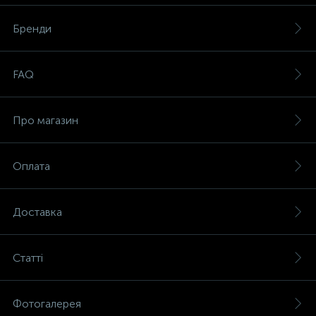
Бренди
FAQ
Про магазин
Оплата
Доставка
Статті
Фотогалерея