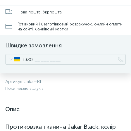
Нова пошта, Укрпошта
Готівковий і безготівковий розрахунок, онлайн оплати
на сайті, банківські картки
Швидке замовлення
+380
Артикул:
Jakar-BL
Поки немає відгуків
Опис
Протиковзка тканина Jakar Black, колір