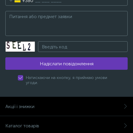
+380
Надіслати повідомлення
Натискаючи на кнопку, я приймаю умови
угоди.
Акції і знижки
Каталог товарів