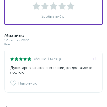
Зробіть вибір!
Михайло
12 серпня 2022
Київ
Менше 1 місяця
+1
Дуже гарно запаковано та швидко доставлено
поштою
Підтримую