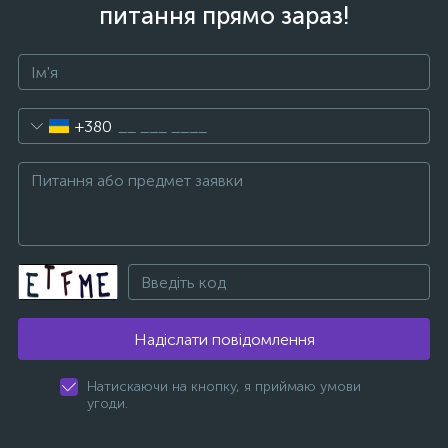
питання прямо зараз!
+380
Надіслати повідомлення
Натискаючи на кнопку, я приймаю умови
угоди.