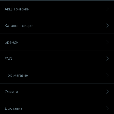
Акції і знижки
Каталог товарів
Бренди
FAQ
Про магазин
Оплата
Доставка