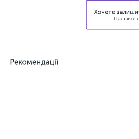
Хочете залишит
Поставте с
Рекомендації