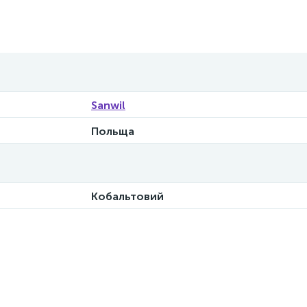
Sanwil
Польща
Кобальтовий