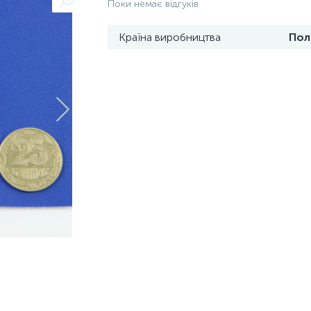
Поки немає відгуків
Країна виробництва
Пол