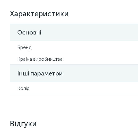
Характеристики
Основні
Бренд
Країна виробництва
Інші параметри
Колір
Відгуки