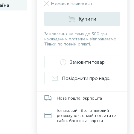
Немає в наявності
аїна
Купити
Замовлення на суму до 300 грн.
накладеним платежем відправляємо!
Тільки по повній оплаті.
Замовити товар
Повідомити про надходження
Нова пошта, Укрпошта
Готівковий і безготівковий
розрахунок, онлайн оплати на
сайті, банківські картки