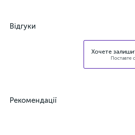
Відгуки
Хочете залишит
Поставте с
Рекомендації