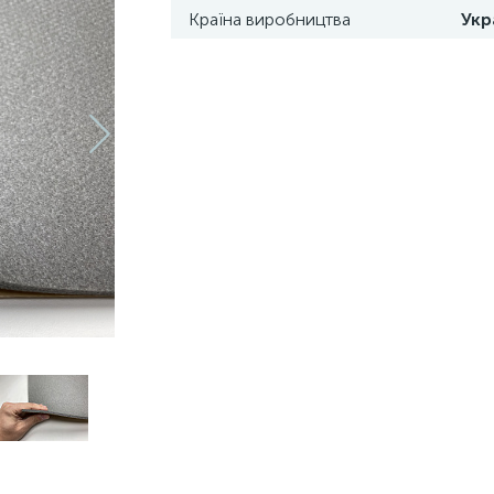
Країна виробництва
Укр