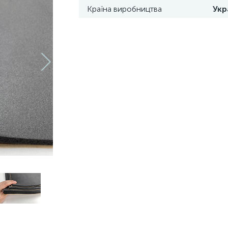
Країна виробництва
Укр