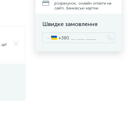
розрахунок, онлайн оплати на
сайті, банківські картки
Швидке замовлення
+380
1 шт