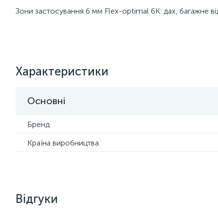
Зони застосування 6 мм Flex-optimal 6К: дах, багажне ві
Характеристики
Основні
Бренд
Країна виробництва
Відгуки