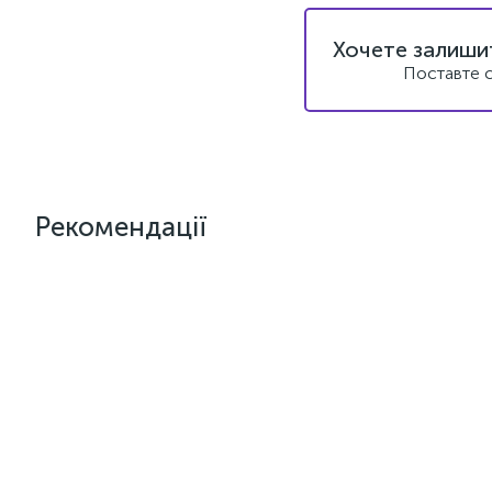
Хочете залишит
Поставте с
Рекомендації
Новинка