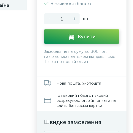
В наявності багато
аїна
-
+
шт
Купити
Замовлення на суму до 300 грн.
накладеним платежем відправляємо!
Тільки по повній оплаті.
Нова пошта, Укрпошта
Готівковий і безготівковий
розрахунок, онлайн оплати на
сайті, банківські картки
Швидке замовлення