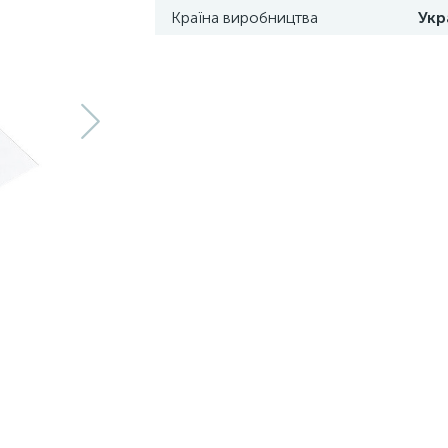
Країна виробництва
Укр