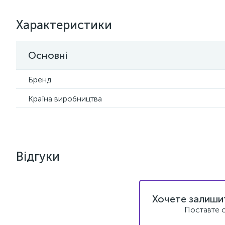
Характеристики
Основні
Бренд
Країна виробництва
Відгуки
Хочете залишит
Поставте с