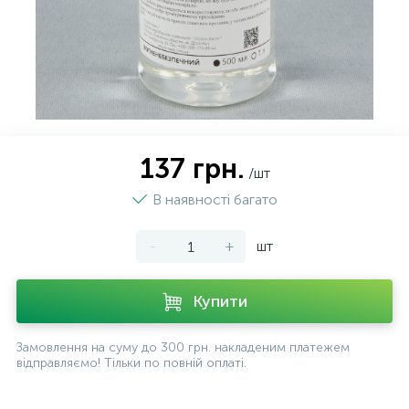
137 грн.
/шт
В наявності багато
-
+
шт
Купити
Замовлення на суму до 300 грн. накладеним платежем
відправляємо! Тільки по повній оплаті.