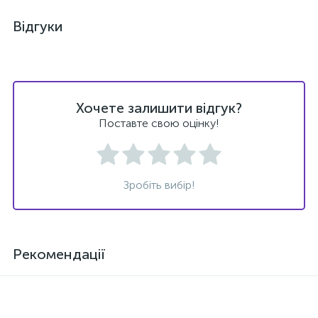
Відгуки
Хочете залишити відгук?
Поставте свою оцінку!
Зробіть вибір!
Рекомендації
Новинка