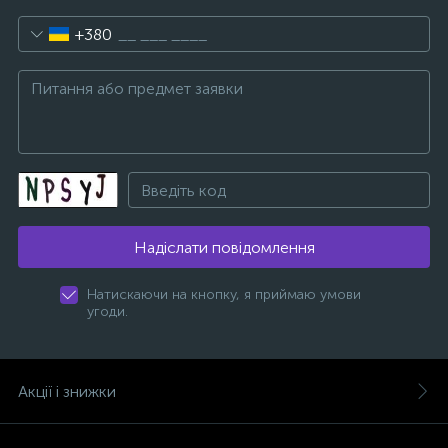
+380
Надіслати повідомлення
Натискаючи на кнопку, я приймаю умови
угоди.
Акції і знижки