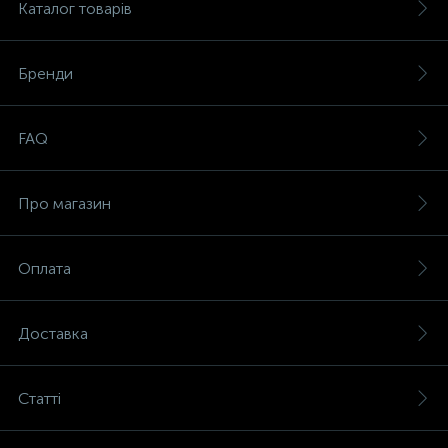
Каталог товарів
Бренди
FAQ
Про магазин
Оплата
Доставка
Статті