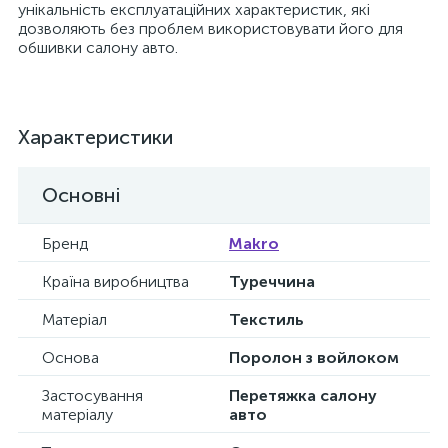
унікальність експлуатаційних характеристик, які
дозволяють без проблем використовувати його для
обшивки салону авто.
Характеристики
Основні
Бренд
Makro
Країна виробництва
Туреччина
Матеріал
Текстиль
Основа
Поролон з войлоком
Застосування
Перетяжка салону
матеріалу
авто