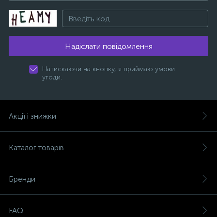
Надіслати повідомлення
Натискаючи на кнопку, я приймаю умови
угоди.
Акції і знижки
Каталог товарів
Бренди
FAQ