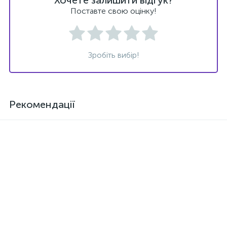
Хочете залишити відгук?
Поставте свою оцінку!
Зробіть вибір!
Рекомендації
Новинка