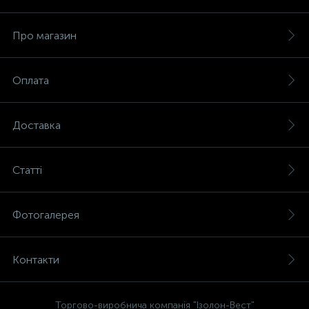
Про магазин
Оплата
Доставка
Статті
Фотогалерея
Контакти
Торгово-виробнича компанія "Ізолон-Вест"