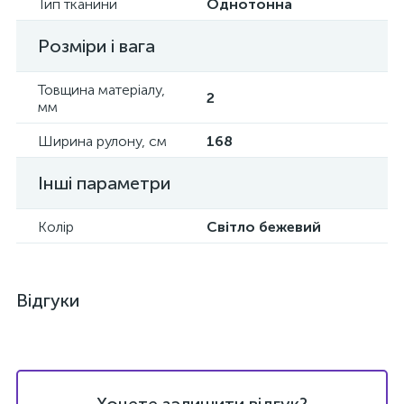
Тип тканини
Однотонна
Розміри і вага
Товщина матеріалу,
2
мм
Ширина рулону, см
168
Інші параметри
Колір
Світло бежевий
Відгуки