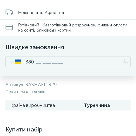
Нова пошта, Укрпошта
Готівковий і безготівковий розрахунок, онлайн оплати
на сайті, банківські картки
Швидке замовлення
+380
Артикул:
RASHAEL-R29
Поки немає відгуків
Країна виробництва
Туреччина
Купити набір