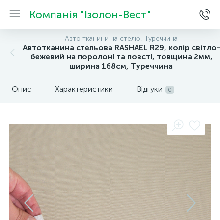
Компанія "Ізолон-Вест"
Авто тканини на стелю, Туреччина
Автотканина стельова RASHAEL R29, колір світло-
бежевий на поролоні та повсті, товщина 2мм,
ширина 168см, Туреччина
Опис
Характеристики
Відгуки
0